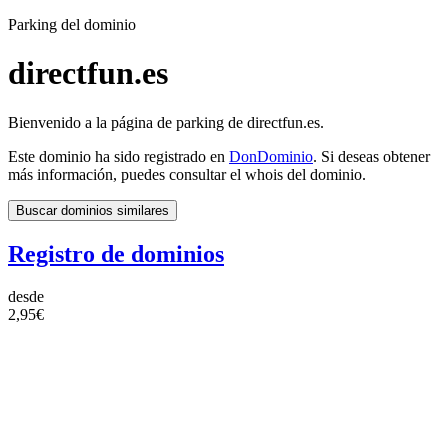
Parking del dominio
directfun.es
Bienvenido a la página de parking de directfun.es.
Este dominio ha sido registrado en
DonDominio
. Si deseas obtener
más información, puedes consultar el whois del dominio.
Buscar dominios similares
Registro de dominios
desde
2,95€